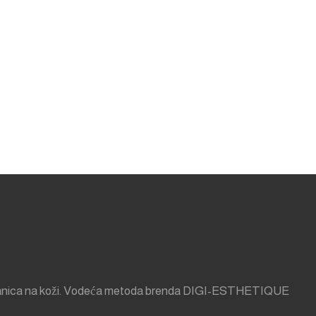
nove stanica na koži. Vodeća metoda brenda DIGI-ESTHETIQUE