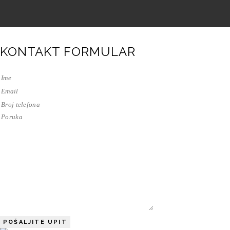
KONTAKT FORMULAR