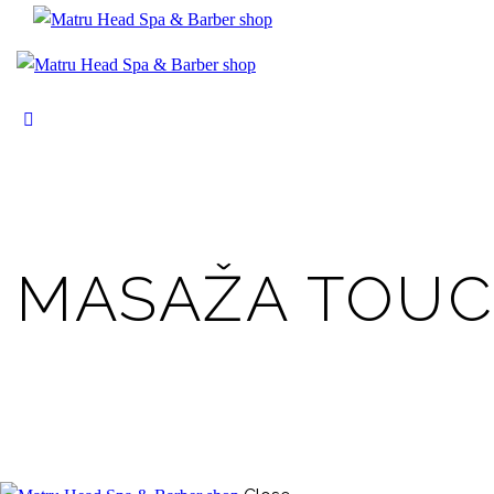
MASAŽA TOUC