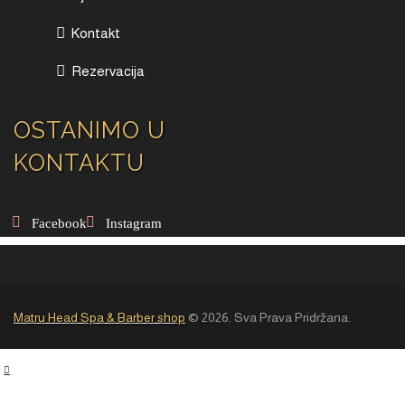
Kontakt
Rezervacija
OSTANIMO U
KONTAKTU
Facebook
Instagram
Matru Head Spa & Barber shop
© 2026. Sva Prava Pridržana.