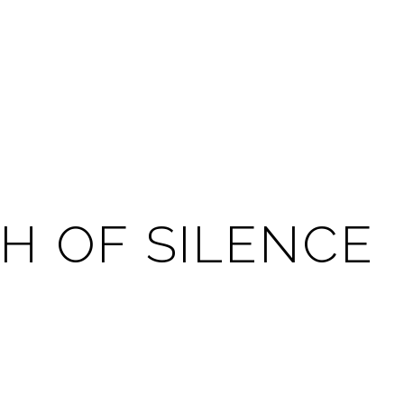
H OF SILENCE