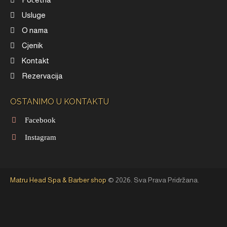
Usluge
O nama
Cjenik
Kontakt
Rezervacija
OSTANIMO U KONTAKTU
Facebook
Instagram
Matru Head Spa & Barber shop
© 2026. Sva Prava Pridržana.