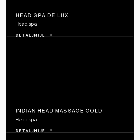
HEAD SPA DE LUX
Head spa
DETALJNIJE
INDIAN HEAD MASSAGE GOLD
Head spa
DETALJNIJE