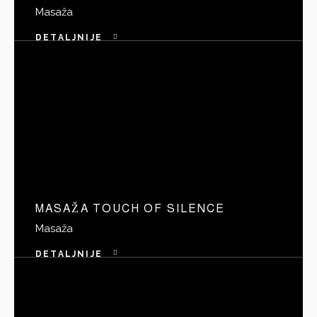
Masaža
DETALJNIJE
MASAŽA TOUCH OF SILENCE
Masaža
DETALJNIJE