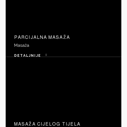
PARCIJALNA MASAŽA
Masaža
DETALJNIJE
MASAŽA CIJELOG TIJELA