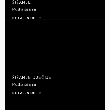
ŠIŠANJE
Muška šišanja
DETALJNIJE
ŠIŠANJE DJEČIJE
Muška šišanja
DETALJNIJE