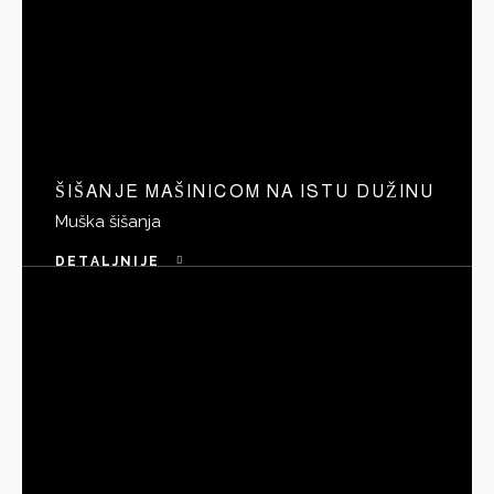
ŠIŠANJE MAŠINICOM NA ISTU DUŽINU
Muška šišanja
DETALJNIJE