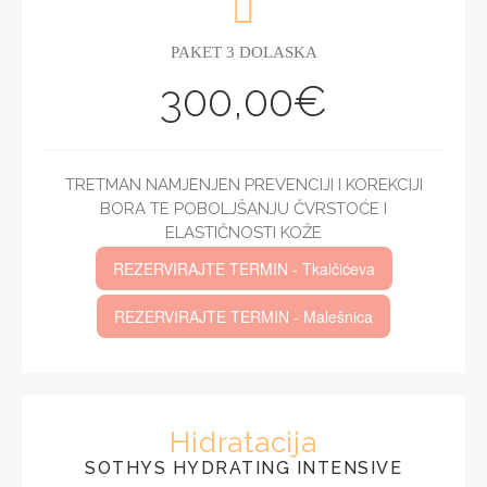
PAKET 3 DOLASKA
300,00€
TRETMAN NAMJENJEN PREVENCIJI I KOREKCIJI
BORA TE POBOLJŠANJU ČVRSTOĆE I
ELASTIČNOSTI KOŽE
REZERVIRAJTE TERMIN - Tkalčićeva
REZERVIRAJTE TERMIN - Malešnica
Hidratacija
SOTHYS HYDRATING INTENSIVE