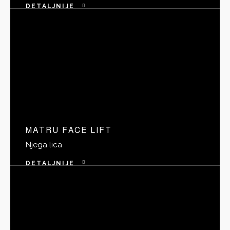
DETALJNIJE
MATRU FACE LIFT
Njega lica
DETALJNIJE