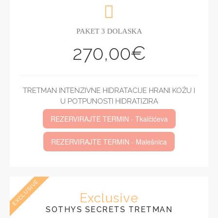
PAKET 3 DOLASKA
270,00€
TRETMAN INTENZIVNE HIDRATACIJE HRANI KOŽU I
U POTPUNOSTI HIDRATIZIRA
REZERVIRAJTE TERMIN - Tkalčićeva
REZERVIRAJTE TERMIN - Malešnica
EXCLUSIVE
Exclusive
SOTHYS SECRETS TRETMAN