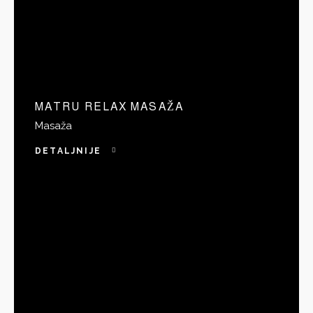
MATRU RELAX MASAŽA
Masaža
DETALJNIJE