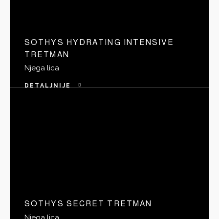
SOTHYS HYDRATING INTENSIVE
TRETMAN
Njega lica
DETALJNIJE
SOTHYS SECRET TRETMAN
Njega lica