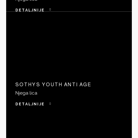
DETALJNIJE
SOTHYS YOUTH ANTI AGE
Njega lica
DETALJNIJE