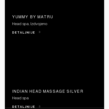
YUMMY BY MATRU
Head spa,
Izdvojeno
DETALJNIJE
INDIAN HEAD MASSAGE SILVER
Head spa
DETALJNIJE