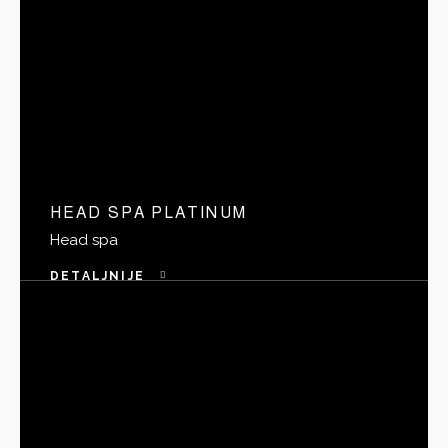
HEAD SPA PLATINUM
Head spa
DETALJNIJE