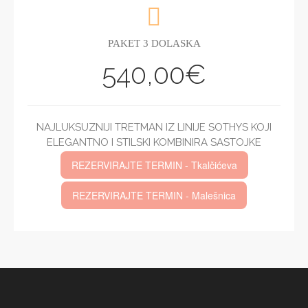
PAKET 3 DOLASKA
540,00€
NAJLUKSUZNIJI TRETMAN IZ LINIJE SOTHYS KOJI
ELEGANTNO I STILSKI KOMBINIRA SASTOJKE
REZERVIRAJTE TERMIN - Tkalčićeva
REZERVIRAJTE TERMIN - Malešnica