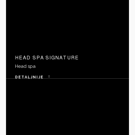
HEAD SPA SIGNATURE
Head spa
DETALJNIJE