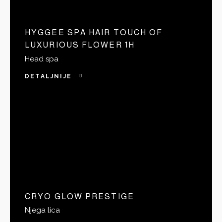
HYGGEE SPA HAIR TOUCH OF
LUXURIOUS FLOWER 1H
Head spa
DETALJNIJE
CRYO GLOW PRESTIGE
Njega lica