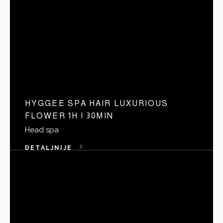
HYGGEE SPA HAIR LUXURIOUS
FLOWER 1H I 30MIN
Head spa
DETALJNIJE