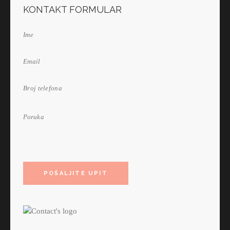
KONTAKT FORMULAR