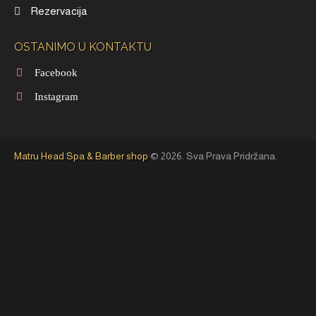
Rezervacija
OSTANIMO U KONTAKTU
Facebook
Instagram
Matru Head Spa & Barber shop
© 2026. Sva Prava Pridržana.